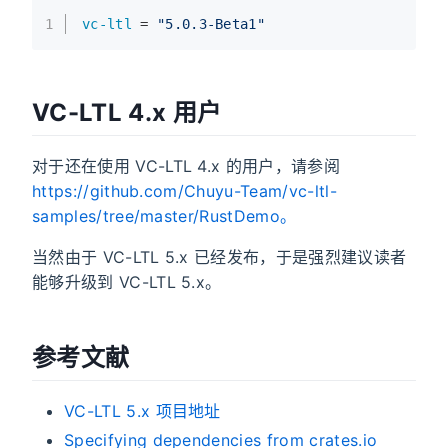
1
vc-ltl
=
"5.0.3-Beta1"
VC-LTL 4.x 用户
对于还在使用 VC-LTL 4.x 的用户，请参阅
https://github.com/Chuyu-Team/vc-ltl-
samples/tree/master/RustDemo。
当然由于 VC-LTL 5.x 已经发布，于是强烈建议读者
能够升级到 VC-LTL 5.x。
参考文献
VC-LTL 5.x 项目地址
Specifying dependencies from crates.io