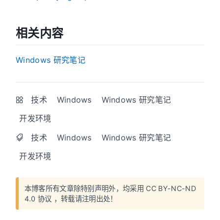
相关内容
Windows 研究笔记
技术
Windows
Windows 研究笔记
开发环境
技术
Windows
Windows 研究笔记
开发环境
本博客所有文章除特别声明外，均采用
CC BY-NC-ND
4.0 协议
，转载请注明出处！