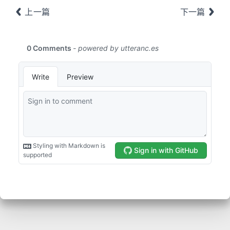
上一篇
下一篇