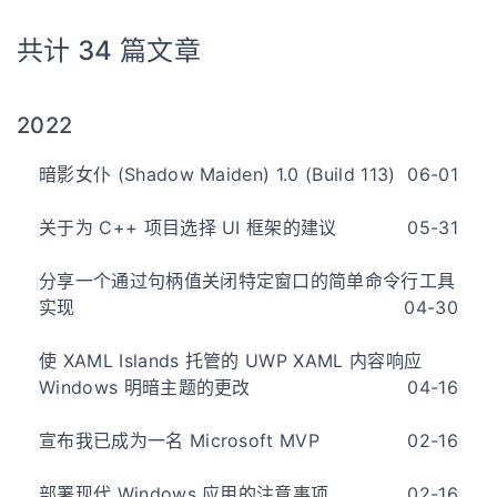
共计 34 篇文章
2022
暗影女仆 (Shadow Maiden) 1.0 (Build 113)
06-01
关于为 C++ 项目选择 UI 框架的建议
05-31
分享一个通过句柄值关闭特定窗口的简单命令行工具
实现
04-30
使 XAML Islands 托管的 UWP XAML 内容响应
Windows 明暗主题的更改
04-16
宣布我已成为一名 Microsoft MVP
02-16
部署现代 Windows 应用的注意事项
02-16