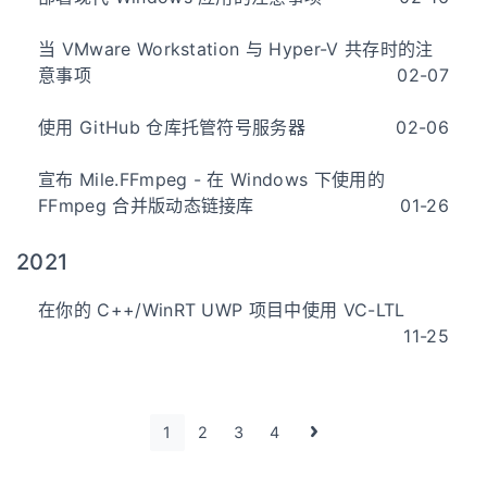
当 VMware Workstation 与 Hyper-V 共存时的注
意事项
02-07
使用 GitHub 仓库托管符号服务器
02-06
宣布 Mile.FFmpeg - 在 Windows 下使用的
FFmpeg 合并版动态链接库
01-26
2021
在你的 C++/WinRT UWP 项目中使用 VC-LTL
11-25
1
2
3
4