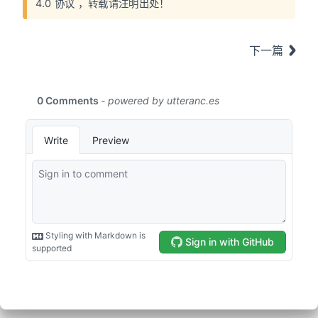
4.0 协议
，转载请注明出处！
下一篇