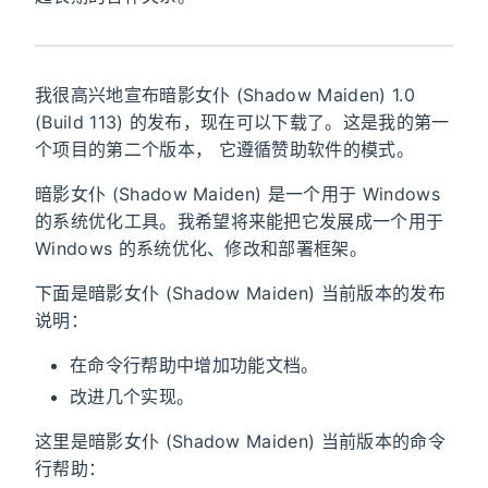
我很高兴地宣布暗影女仆 (Shadow Maiden) 1.0
(Build 113) 的发布，现在可以下载了。这是我的第一
个项目的第二个版本， 它遵循赞助软件的模式。
暗影女仆 (Shadow Maiden) 是一个用于 Windows
的系统优化工具。我希望将来能把它发展成一个用于
Windows 的系统优化、修改和部署框架。
下面是暗影女仆 (Shadow Maiden) 当前版本的发布
说明：
在命令行帮助中增加功能文档。
改进几个实现。
这里是暗影女仆 (Shadow Maiden) 当前版本的命令
行帮助：