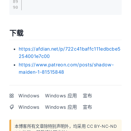
89
90
下载
https://afdian.net/p/722c41baffc111edbcbe5
254001e7c00
https://www.patreon.com/posts/shadow-
maiden-1-81515848
Windows
Windows 应用
宣布
Windows
Windows 应用
宣布
本博客所有文章除特别声明外，均采用
CC BY-NC-ND