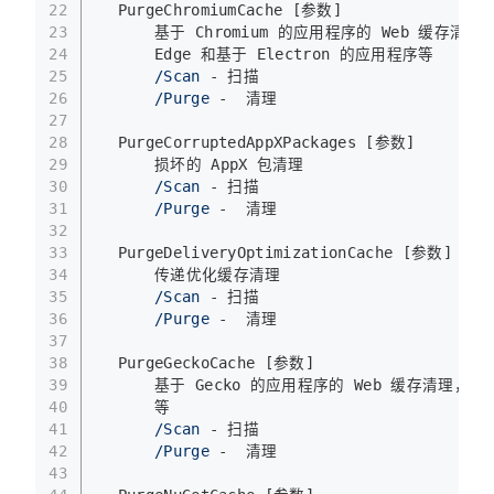
22
  PurgeChromiumCache [参数]
23
      基于 Chromium 的应用程序的 Web 缓存清理，
24
      Edge 和基于 Electron 的应用程序等
25
/Scan
 - 扫描
26
/Purge
 -  清理
27
28
  PurgeCorruptedAppXPackages [参数]
29
      损坏的 AppX 包清理
30
/Scan
 - 扫描
31
/Purge
 -  清理
32
33
  PurgeDeliveryOptimizationCache [参数]
34
      传递优化缓存清理
35
/Scan
 - 扫描
36
/Purge
 -  清理
37
38
  PurgeGeckoCache [参数]
39
      基于 Gecko 的应用程序的 Web 缓存清理，包括 F
40
      等
41
/Scan
 - 扫描
42
/Purge
 -  清理
43