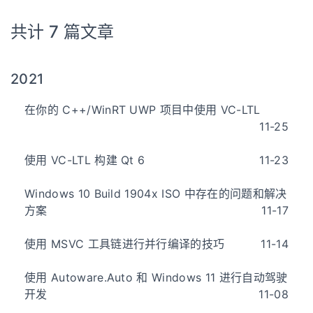
共计 7 篇文章
2021
在你的 C++/WinRT UWP 项目中使用 VC-LTL
11-25
使用 VC-LTL 构建 Qt 6
11-23
Windows 10 Build 1904x ISO 中存在的问题和解决
方案
11-17
使用 MSVC 工具链进行并行编译的技巧
11-14
使用 Autoware.Auto 和 Windows 11 进行自动驾驶
开发
11-08