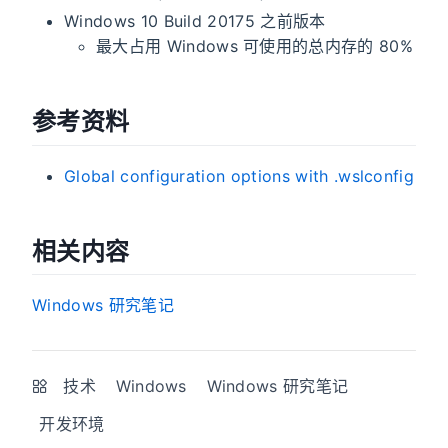
Windows 10 Build 20175 之前版本
最大占用 Windows 可使用的总内存的 80%
参考资料
Global configuration options with .wslconfig
相关内容
Windows 研究笔记
技术
Windows
Windows 研究笔记
开发环境