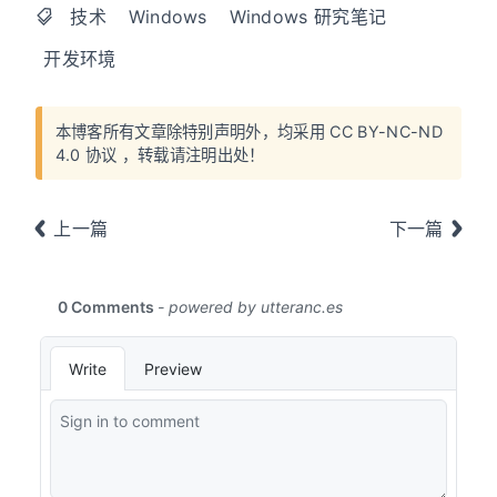
技术
Windows
Windows 研究笔记
开发环境
本博客所有文章除特别声明外，均采用
CC BY-NC-ND
4.0 协议
，转载请注明出处！
上一篇
下一篇