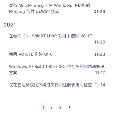
宣布 Mile.FFmpeg - 在 Windows 下使用的
FFmpeg 合并版动态链接库
01-26
2021
在你的 C++/WinRT UWP 项目中使用 VC-LTL
11-25
使用 VC-LTL 构建 Qt 6
11-23
Windows 10 Build 1904x ISO 中存在的问题和解决
方案
11-17
仅在管理员权限下绕过文件和注册表访问检查
11-14
1
2
3