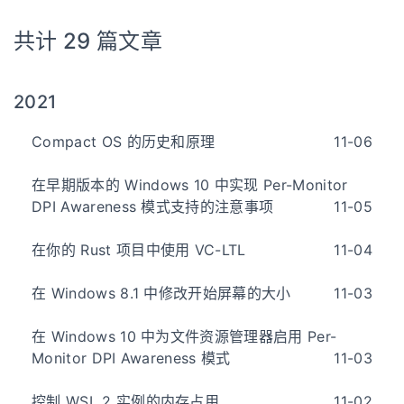
共计 29 篇文章
2021
Compact OS 的历史和原理
11-06
在早期版本的 Windows 10 中实现 Per-Monitor
DPI Awareness 模式支持的注意事项
11-05
在你的 Rust 项目中使用 VC-LTL
11-04
在 Windows 8.1 中修改开始屏幕的大小
11-03
在 Windows 10 中为文件资源管理器启用 Per-
Monitor DPI Awareness 模式
11-03
控制 WSL 2 实例的内存占用
11-02