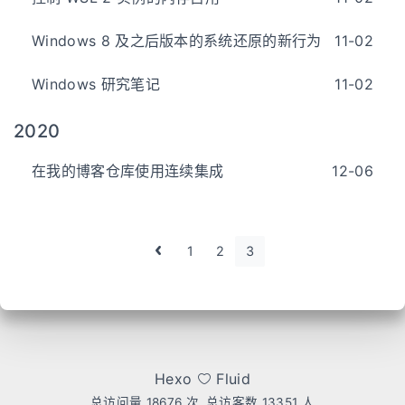
Windows 8 及之后版本的系统还原的新行为
11-02
Windows 研究笔记
11-02
2020
在我的博客仓库使用连续集成
12-06
1
2
3
Hexo
Fluid
总访问量
18676
次
总访客数
13351
人