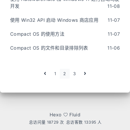
开发
11-08
使用 Win32 API 启动 Windows 商店应用
11-07
Compact OS 的使用方法
11-07
Compact OS 的文件和目录排除列表
11-06
1
2
3
Hexo
Fluid
总访问量
18729
次
总访客数
13395
人