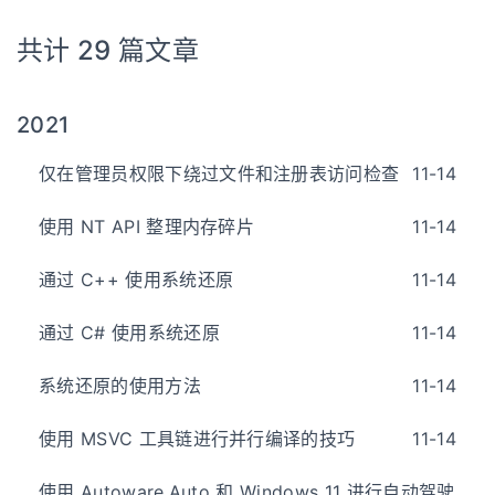
共计 29 篇文章
2021
仅在管理员权限下绕过文件和注册表访问检查
11-14
使用 NT API 整理内存碎片
11-14
通过 C++ 使用系统还原
11-14
通过 C# 使用系统还原
11-14
系统还原的使用方法
11-14
使用 MSVC 工具链进行并行编译的技巧
11-14
使用 Autoware.Auto 和 Windows 11 进行自动驾驶