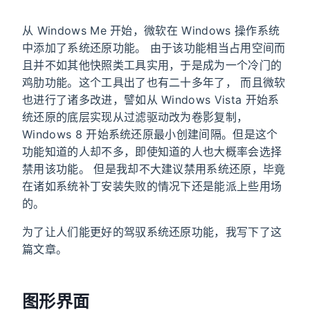
从 Windows Me 开始，微软在 Windows 操作系统
中添加了系统还原功能。 由于该功能相当占用空间而
且并不如其他快照类工具实用，于是成为一个冷门的
鸡肋功能。这个工具出了也有二十多年了， 而且微软
也进行了诸多改进，譬如从 Windows Vista 开始系
统还原的底层实现从过滤驱动改为卷影复制，
Windows 8 开始系统还原最小创建间隔。但是这个
功能知道的人却不多，即使知道的人也大概率会选择
禁用该功能。 但是我却不大建议禁用系统还原，毕竟
在诸如系统补丁安装失败的情况下还是能派上些用场
的。
为了让人们能更好的驾驭系统还原功能，我写下了这
篇文章。
图形界面