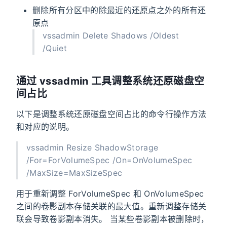
删除所有分区中的除最近的还原点之外的所有还
原点
vssadmin Delete Shadows /Oldest
/Quiet
通过 vssadmin 工具调整系统还原磁盘空
间占比
以下是调整系统还原磁盘空间占比的命令行操作方法
和对应的说明。
vssadmin Resize ShadowStorage
/For=ForVolumeSpec /On=OnVolumeSpec
/MaxSize=MaxSizeSpec
用于重新调整 ForVolumeSpec 和 OnVolumeSpec
之间的卷影副本存储关联的最大值。重新调整存储关
联会导致卷影副本消失。 当某些卷影副本被删除时，