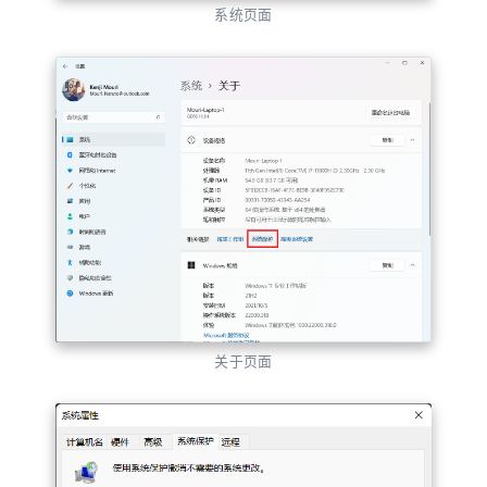
系统页面
关于页面