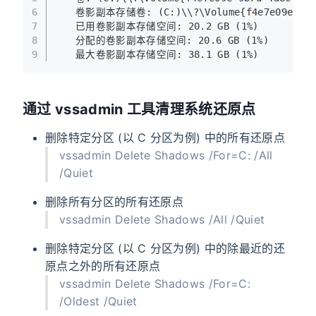
6
   卷影副本存储卷: (C:)\\?\Volume{f4e7e09e
-9
b
7
   已用卷影副本存储空间: 20.2 GB (1%)
8
   分配的卷影副本存储空间: 20.6 GB (1%)
9
   最大卷影副本存储空间: 38.1 GB (1%)
通过 vssadmin 工具清理系统还原点
删除特定分区 (以 C 分区为例) 中的所有还原点
vssadmin Delete Shadows /For=C: /All
/Quiet
删除所有分区的所有还原点
vssadmin Delete Shadows /All /Quiet
删除特定分区 (以 C 分区为例) 中的除最近的还
原点之外的所有还原点
vssadmin Delete Shadows /For=C:
/Oldest /Quiet