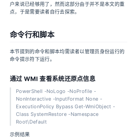
户来说已经够用了，然而这部分由于并不是本文的重
点，于是需要读者自行去探索。
命令行和脚本
本节提到的命令和脚本均需读者以管理员身份运行的
命令提示符下运行。
通过 WMI 查看系统还原点信息
PowerShell -NoLogo -NoProfile -
NonInteractive -InputFormat None -
ExecutionPolicy Bypass Get-WmiObject -
Class SystemRestore -Namespace
Root\Default
示例结果