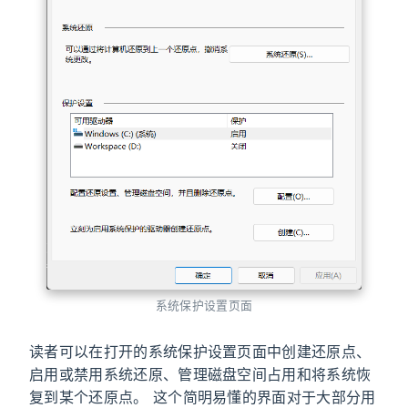
系统保护设置页面
读者可以在打开的系统保护设置页面中创建还原点、
启用或禁用系统还原、管理磁盘空间占用和将系统恢
复到某个还原点。 这个简明易懂的界面对于大部分用