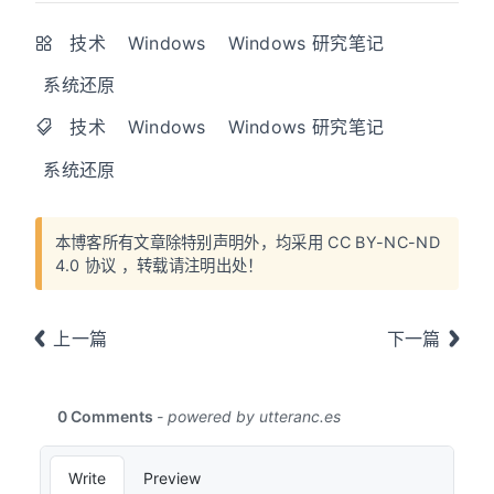
技术
Windows
Windows 研究笔记
系统还原
技术
Windows
Windows 研究笔记
系统还原
本博客所有文章除特别声明外，均采用
CC BY-NC-ND
4.0 协议
，转载请注明出处！
上一篇
下一篇