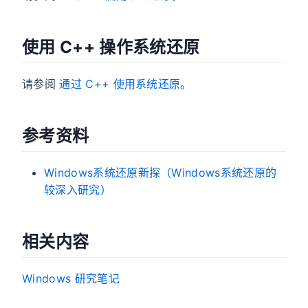
使用 C++ 操作系统还原
请参阅
通过 C++ 使用系统还原
。
参考资料
Windows系统还原新探（Windows系统还原的
较深入研究）
相关内容
Windows 研究笔记