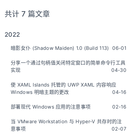
共计 7 篇文章
2022
暗影女仆 (Shadow Maiden) 1.0 (Build 113)
06-01
分享一个通过句柄值关闭特定窗口的简单命令行工具
实现
04-30
使 XAML Islands 托管的 UWP XAML 内容响应
Windows 明暗主题的更改
04-16
部署现代 Windows 应用的注意事项
02-16
当 VMware Workstation 与 Hyper-V 共存时的注
意事项
02-07