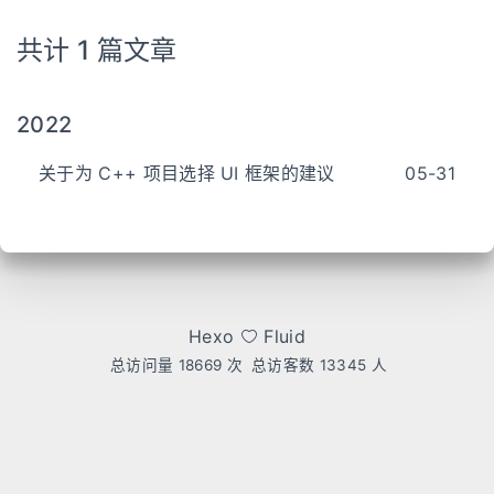
共计 1 篇文章
2022
关于为 C++ 项目选择 UI 框架的建议
05-31
Hexo
Fluid
总访问量
18669
次
总访客数
13345
人