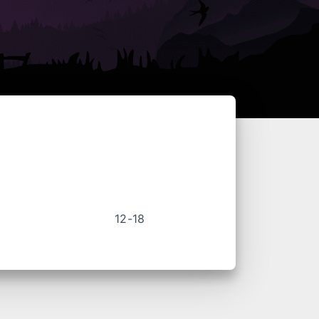
12-18