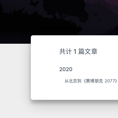
共计 1 篇文章
2020
从北京到《赛博朋克 2077