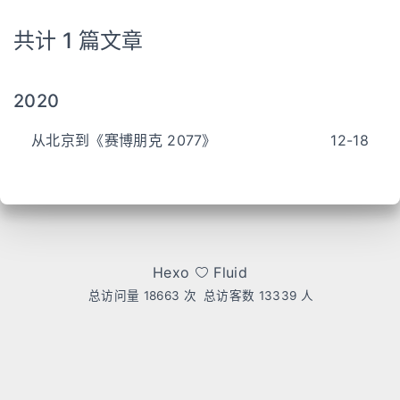
共计 1 篇文章
2020
从北京到《赛博朋克 2077》
12-18
Hexo
Fluid
总访问量
18663
次
总访客数
13339
人