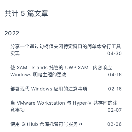
共计 5 篇文章
2022
分享一个通过句柄值关闭特定窗口的简单命令行工具
实现
04-30
使 XAML Islands 托管的 UWP XAML 内容响应
Windows 明暗主题的更改
04-16
部署现代 Windows 应用的注意事项
02-16
当 VMware Workstation 与 Hyper-V 共存时的注
意事项
02-07
使用 GitHub 仓库托管符号服务器
02-06