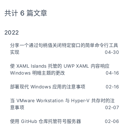
共计 6 篇文章
2022
分享一个通过句柄值关闭特定窗口的简单命令行工具
实现
04-30
使 XAML Islands 托管的 UWP XAML 内容响应
Windows 明暗主题的更改
04-16
部署现代 Windows 应用的注意事项
02-16
当 VMware Workstation 与 Hyper-V 共存时的注
意事项
02-07
使用 GitHub 仓库托管符号服务器
02-06