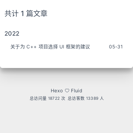
共计 1 篇文章
2022
关于为 C++ 项目选择 UI 框架的建议
05-31
Hexo
Fluid
总访问量
18722
次
总访客数
13389
人