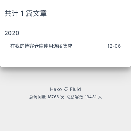
共计 1 篇文章
2020
在我的博客仓库使用连续集成
12-06
Hexo
Fluid
总访问量
18766
次
总访客数
13431
人