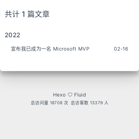
共计 1 篇文章
2022
宣布我已成为一名 Microsoft MVP
02-16
Hexo
Fluid
总访问量
18708
次
总访客数
13379
人